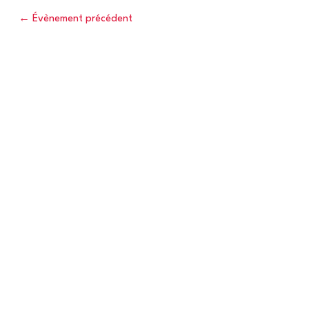
←
Évènement précédent