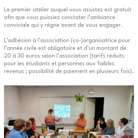
Le premier atelier auquel vous assistez est gratuit
afin que vous puissiez constater l’ambiance
conviviale qui y règne avant de vous engager.
L’adhésion à l’association (co-)organisatrice pour
l’année civile est obligatoire et d’un montant de
20 à 30 euros selon l’association (tarifs réduits
pour les étudiants et personnes aux faibles
revenus ; possibilité de paiement en plusieurs fois).