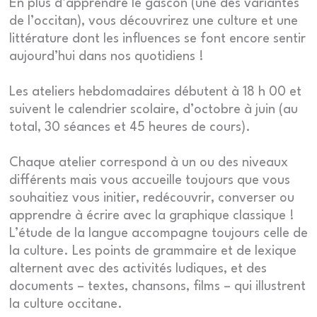
En plus d’apprendre le gascon (une des variantes
de l’occitan), vous découvrirez une culture et une
littérature dont les influences se font encore sentir
aujourd’hui dans nos quotidiens !
Les ateliers hebdomadaires débutent à 18 h 00 et
suivent le calendrier scolaire, d’octobre à juin (au
total, 30 séances et 45 heures de cours).
Chaque atelier correspond à un ou des niveaux
différents mais vous accueille toujours que vous
souhaitiez vous initier, redécouvrir, converser ou
apprendre à écrire avec la graphique classique !
L’étude de la langue accompagne toujours celle de
la culture. Les points de grammaire et de lexique
alternent avec des activités ludiques, et des
documents – textes, chansons, films – qui illustrent
la culture occitane.