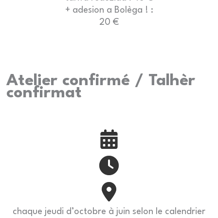
+ adesion a Bolèga ! :
20 €
Atelier confirmé / Talhèr
confirmat
chaque jeudi d’octobre à juin selon le calendrier