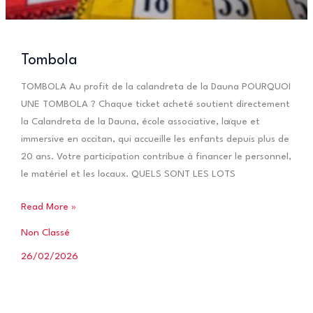
Tombola
TOMBOLA Au profit de la calandreta de la Dauna POURQUOI
UNE TOMBOLA ? Chaque ticket acheté soutient directement
la Calandreta de la Dauna, école associative, laïque et
immersive en occitan, qui accueille les enfants depuis plus de
20 ans. Votre participation contribue à financer le personnel,
le matériel et les locaux. QUELS SONT LES LOTS
Tombola
Read More »
Non Classé
26/02/2026