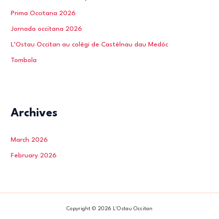
Prima Occitana 2026
Jornada occitana 2026
L’Ostau Occitan au colègi de Castèlnau dau Medòc
Tombola
Archives
March 2026
February 2026
Copyright © 2026 L'Ostau Occitan