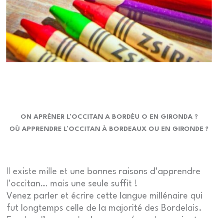
ON APRÉNER L’OCCITAN A BORDÈU O EN GIRONDA ?
OÙ APPRENDRE L’OCCITAN À BORDEAUX OU EN GIRONDE ?
Il existe mille et une bonnes raisons d’apprendre
l’occitan… mais une seule suffit !
Venez parler et écrire cette langue millénaire qui
fut longtemps celle de la majorité des Bordelais.