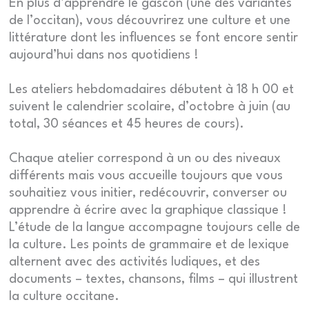
En plus d’apprendre le gascon (une des variantes
de l’occitan), vous découvrirez une culture et une
littérature dont les influences se font encore sentir
aujourd’hui dans nos quotidiens !
Les ateliers hebdomadaires débutent à 18 h 00 et
suivent le calendrier scolaire, d’octobre à juin (au
total, 30 séances et 45 heures de cours).
Chaque atelier correspond à un ou des niveaux
différents mais vous accueille toujours que vous
souhaitiez vous initier, redécouvrir, converser ou
apprendre à écrire avec la graphique classique !
L’étude de la langue accompagne toujours celle de
la culture. Les points de grammaire et de lexique
alternent avec des activités ludiques, et des
documents – textes, chansons, films – qui illustrent
la culture occitane.