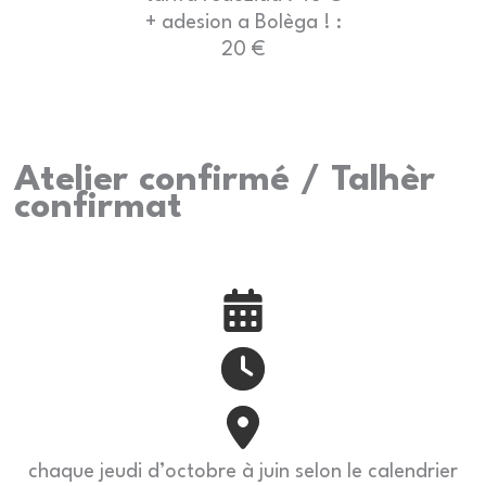
+ adesion a Bolèga ! :
20 €
Atelier confirmé / Talhèr
confirmat
chaque jeudi d’octobre à juin selon le calendrier