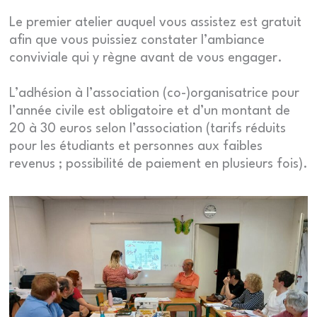
Le premier atelier auquel vous assistez est gratuit
afin que vous puissiez constater l’ambiance
conviviale qui y règne avant de vous engager.
L’adhésion à l’association (co-)organisatrice pour
l’année civile est obligatoire et d’un montant de
20 à 30 euros selon l’association (tarifs réduits
pour les étudiants et personnes aux faibles
revenus ; possibilité de paiement en plusieurs fois).