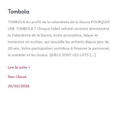
Tombola
TOMBOLA Au profit de la calandreta de la Dauna POURQUOI
UNE TOMBOLA ? Chaque ticket acheté soutient directement
la Calandreta de la Dauna, école associative, laïque et
immersive en occitan, qui accueille les enfants depuis plus de
20 ans. Votre participation contribue à financer le personnel,
le matériel et les locaux. QUELS SONT LES LOTS […]
Tombola
Lire la suite »
Non Classé
26/02/2026