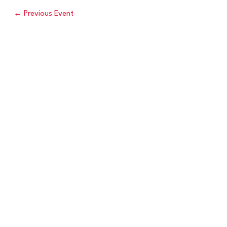
←
Previous Event