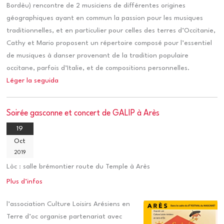
Bordèu) rencontre de 2 musiciens de différentes origines
géographiques ayant en commun la passion pour les musiques
traditionnelles, et en particulier pour celles des terres d’Occitanie,
Cathy et Mario proposent un répertoire composé pour l’essentiel
de musiques à danser provenant de la tradition populaire
occitane, parfois d’Italie, et de compositions personnelles.
Léger la seguida
Soirée gasconne et concert de GALIP à Arès
19
Oct
2019
Lòc :
salle brémontier route du Temple à Arès
Plus d’infos
l’association Culture Loisirs Arésiens en
Terre d’oc organise partenariat avec