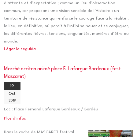
d’attente et d’expectative ; comme un lieu d’observation
commun, car proposant une vision sensible de l’Histoire ; un
territoire de résistance qui renforce le courage face à la réalité ;
le lieu, en définitive, où paraît à l’infini se nouer et se conjuguer,
les différentes fièvres, tensions, singularités, manières d’être au
monde.
Léger la seguida
Marché occitan animé place F. Lafargue Bordeaux (fest
Mascaret)
19
Oct
2019
Lòc :
Place Fernand Lafargue Bordeaux / Bordèu
Plus d’infos
Dans le cadre de MASCARET festival